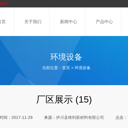
8207
首页
关于我们
新闻中心
产品中心
环境设备
当前位置：
>
首页
环境设备
厂区展示 (15)
间：2017-11-29
来源：
点击：7
伊川县锋利新材料有限公司