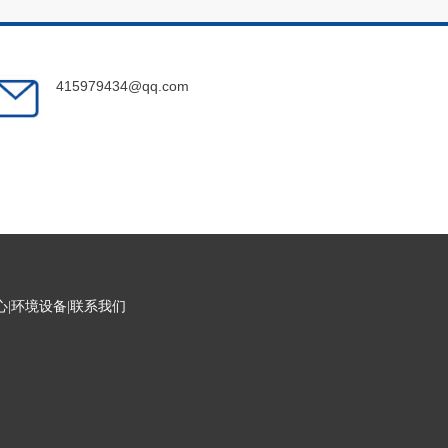
415979434@qq.com
心
|
环境设备
|
联系我们