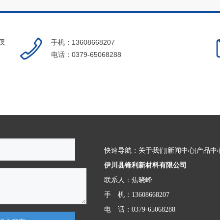
叉
手机：13608668207
电话：0379-65068288
快速导航：
关于我们
|
新闻中心
|
产品中
伊川县锋利新材料有限公司
联系人：焦晓峰
手 机：13608668207
电 话：0379-65068288