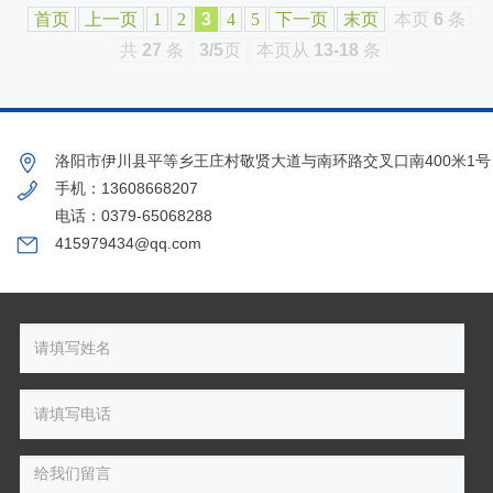
首页
上一页
1
2
3
4
5
下一页
末页
本页
6
条
共
27
条
3/5
页
本页从
13-18
条
洛阳市伊川县平等乡王庄村敬贤大道与南环路交叉口南400米1号
手机：13608668207
电话：0379-65068288
415979434@qq.com